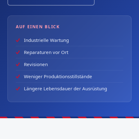
AUF EINEN BLICK
Industrielle Wartung
Reparaturen vor Ort
Revisionen
Weniger Produktionsstillstände
Längere Lebensdauer der Ausrüstung