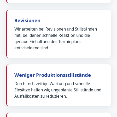
Revisionen
Wir arbeiten bei Revisionen und Stillständen
mit, bei denen schnelle Reaktion und die
genaue Einhaltung des Terminplans
entscheidend sind.
Weniger Produktionsstillstände
Durch rechtzeitige Wartung und schnelle
Einsätze helfen wir, ungeplante Stillstände und
Ausfallkosten zu reduzieren.