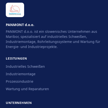
PANMONT d.o.o.
PANMONT d.o.o. ist ein slowenisches Unternehmen aus
Maribor, spezialisiert auf industrielles Schweißen,
Industriemontage, Rohrleitungssysteme und Wartung für
Energie- und Industrieprojekte.
LEISTUNGEN
Industrielles Schweißen
Industriemontage
Prozessindustrie
Wartung und Reparaturen
UNTERNEHMEN