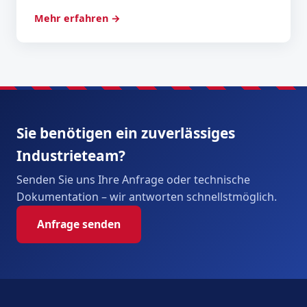
Mehr erfahren →
Sie benötigen ein zuverlässiges
Industrieteam?
Senden Sie uns Ihre Anfrage oder technische
Dokumentation – wir antworten schnellstmöglich.
Anfrage senden