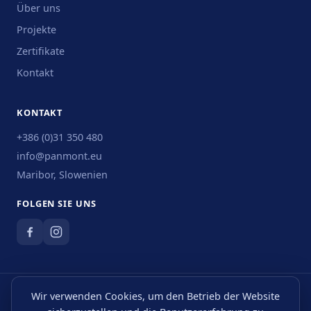
Über uns
Projekte
Zertifikate
Kontakt
KONTAKT
+386 (0)31 350 480
info@panmont.eu
Maribor, Slowenien
FOLGEN SIE UNS
Wir verwenden Cookies, um den Betrieb der Website
Datenschutzerklärung
·
Cookies
·
Impressum