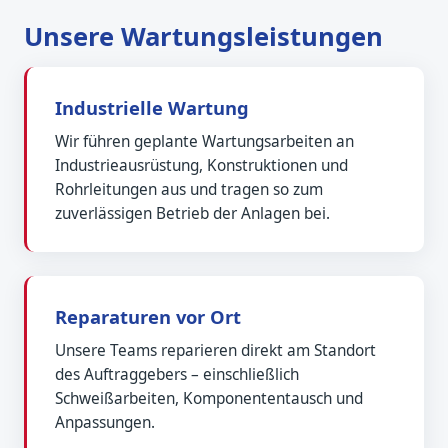
Unsere Wartungsleistungen
Industrielle Wartung
Wir führen geplante Wartungsarbeiten an
Industrieausrüstung, Konstruktionen und
Rohrleitungen aus und tragen so zum
zuverlässigen Betrieb der Anlagen bei.
Reparaturen vor Ort
Unsere Teams reparieren direkt am Standort
des Auftraggebers – einschließlich
Schweißarbeiten, Komponententausch und
Anpassungen.