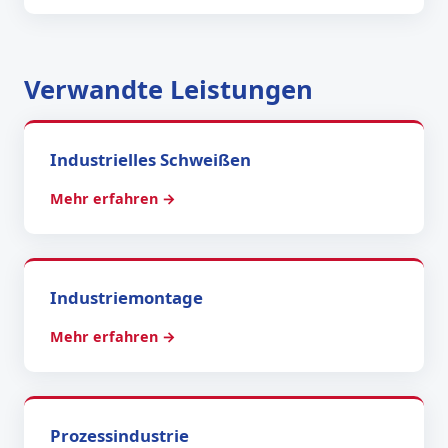
Verwandte Leistungen
Industrielles Schweißen
Mehr erfahren →
Industriemontage
Mehr erfahren →
Prozessindustrie